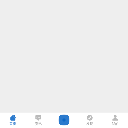
首页
资讯
发现
我的