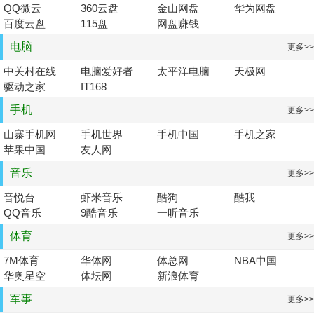
QQ微云
360云盘
金山网盘
华为网盘
百度云盘
115盘
网盘赚钱
电脑
更多>>
中关村在线
电脑爱好者
太平洋电脑
天极网
驱动之家
IT168
手机
更多>>
山寨手机网
手机世界
手机中国
手机之家
苹果中国
友人网
音乐
更多>>
音悦台
虾米音乐
酷狗
酷我
QQ音乐
9酷音乐
一听音乐
体育
更多>>
7M体育
华体网
体总网
NBA中国
华奥星空
体坛网
新浪体育
军事
更多>>