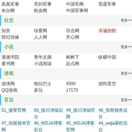
凤凰军事
亮剑军事
中国军网
雷霆军事
米尔网
铁血网
中国军事网
社交
更多>>
知音
珍爱网
百合网
非诚勿扰
世纪佳缘
人人网
开心网
小说
更多>>
潇湘书院
青年文摘
榕树下
纵横中国
看书网
小说阅读
起点网
游戏
更多>>
游侠网
电玩巴士
4399
游民星空
QQ游戏
多玩
17173
官后
更多>>
51_微擎官网
50_德川净炀后
49_德川净炀官
48_埃斯顿奇后
台
网
台
47_埃斯顿奇官
46_WDJA博客
45_WDJA博客
44_wdja课程后
网
后台
官网
台