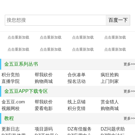
点击重新加载
百度一下
点击重新加载
点击重新加载
点击重新加载
点击重新加载
点击重新加载
点击重新加载
点击重新加载
点击重新加载
金五豆系列丛书
更多>>
积分竞拍
帮我砍价
合伙凑单
疯狂抢购
直播学院
购物商城
报名活动
上门到家
金五豆APP下载专区
更多>>
金五豆.com
帮我砍价
线上店铺
赏金猎人
视频网校
爱看电影
积分竞猜
购物商城
教程
更多>>
更新日志
项目源码
DZ有偿服务
DZ问题求助