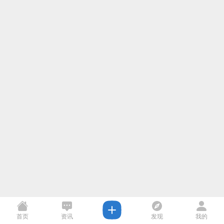
首页
资讯
发现
我的