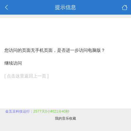
提示信息
您访问的页面无手机页面，是否进一步访问电脑版？
继续访问
[ 点击这里返回上一页 ]
金五豆科技运行：
2577天0小时21分40秒
我的音乐收藏