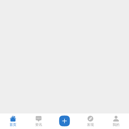
首页
资讯
发现
我的