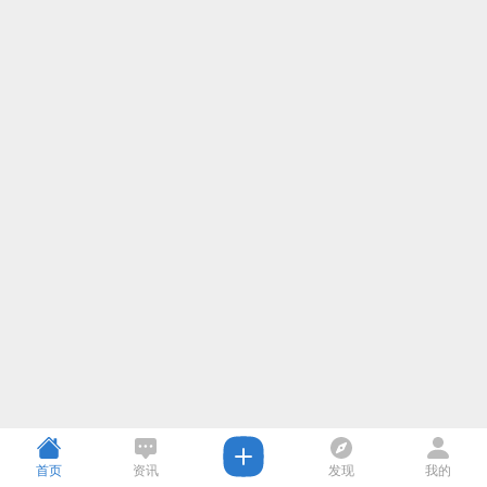
首页
资讯
发现
我的