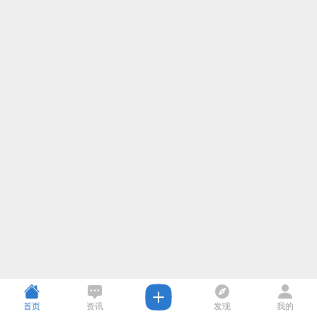
首页
资讯
发现
我的