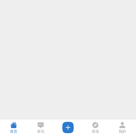
首页
资讯
发现
我的