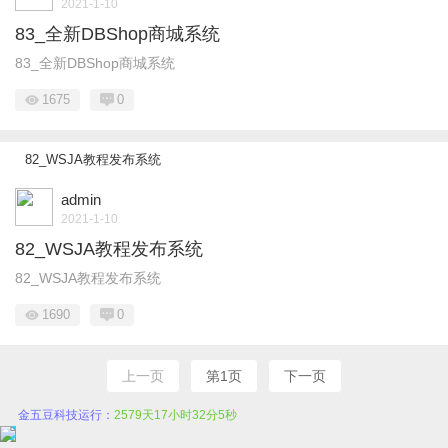
2021-1-10
83_全新DBShop商城系统
83_全新DBShop商城系统
1675
0
82_WSJA教程发布系统
admin
2021-1-10
82_WSJA教程发布系统
82_WSJA教程发布系统
1690
0
上一页
第1页
下一页
金五豆科技运行：
2579天17小时32分6秒