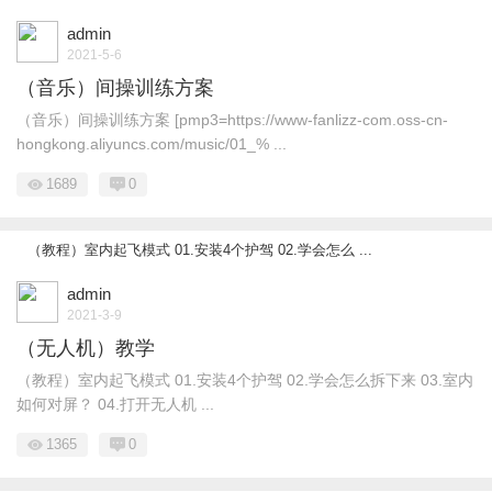
admin
2021-5-6
（音乐）间操训练方案
（音乐）间操训练方案 [pmp3=https://www-fanlizz-com.oss-cn-
hongkong.aliyuncs.com/music/01_% ...
1689
0
（教程）室内起飞模式 01.安装4个护驾 02.学会怎么 ...
admin
2021-3-9
（无人机）教学
（教程）室内起飞模式 01.安装4个护驾 02.学会怎么拆下来 03.室内
如何对屏？ 04.打开无人机 ...
1365
0