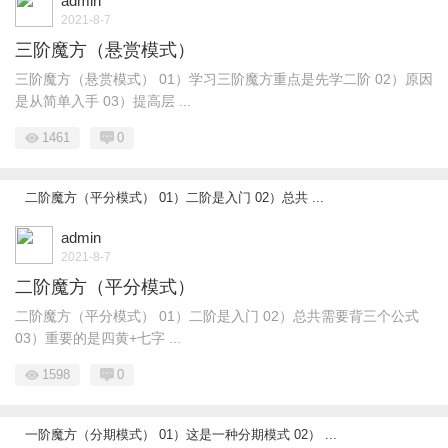
admin
2021-8-7
三阶魔方（悬赏模式）
三阶魔方（悬赏模式） 01）学习三阶魔方重点是先学二阶 02）原因
是从简单入手 03）提高层 ...
1461
0
二阶魔方（平分模式） 01）二阶是入门 02）总共 ...
admin
2021-8-7
二阶魔方（平分模式）
二阶魔方（平分模式） 01）二阶是入门 02）总共需要背三个公式
03）重要的是四黄+七字 ...
1598
0
一阶魔方（分期模式） 01）这是一种分期模式 02） ...