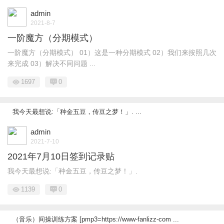
admin
2021-8-7
一阶魔方（分期模式）
一阶魔方（分期模式） 01）这是一种分期模式 02）我们来按照几次
来完成 03）解决不同问题 ...
1697
0
我今天最想说:「种金五豆，传豆之梦！」. ...
admin
2021-7-10
2021年7月10日签到记录贴
我今天最想说:「种金五豆，传豆之梦！」.
1139
0
（音乐）间操训练方案 [pmp3=https://www-fanlizz-com ...