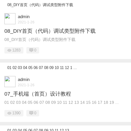
08_DIY首页（代码）调试类型附件下载
admin
2021-1-26
08_DIY首页（代码）调试类型附件下载
08_DIY首页（代码）调试类型附件下载
1283
0
01 02 03 04 05 06 07 08 09 10 11 12 1 ...
admin
2021-1-26
07_手机端（首页）设计教程
01 02 03 04 05 06 07 08 09 10 11 12 13 14 15 16 17 18 19 ...
1390
0
01 03 04 05 06 07 08 09 10 11 12 13 ...