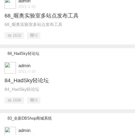
admin
2021-1-10
68_喔奥实验室多站点发布工具
68_喔奥实验室多站点发布工具
1610
0
84_HadSky轻论坛
admin
2021-1-10
84_HadSky轻论坛
84_HadSky轻论坛
1699
0
83_全新DBShop商城系统
admin