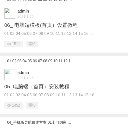
admin
2021-1-26
06_ 电脑端模板(首页）设置教程
01 03 04 05 06 07 08 09 10 11 12 13 14 15 16 ...
1511
0
01 02 03 04 05 06 07 08 09 10 11 12 1 ...
admin
2021-1-26
05_电脑端（首页）安装教程
01 02 03 04 05 06 07 08 09 10 11 12 13 14 15 16 ...
1452
0
04_手机版导航修改方案 01上门到家 ...