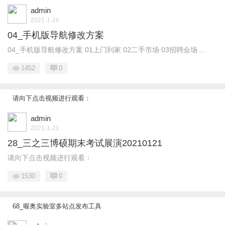
admin
2021-1-26
04_手机版导航修改方案
04_手机版导航修改方案 01上门到家 02二手市场 03招聘会场 ...
1452
0
请向下点击视频进行观看：
admin
2021-1-21
28_三之三博硕期末考试展演20210121
请向下点击视频进行观看：
1530
0
68_喔奥实验室多站点发布工具