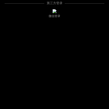
第三方登录
微信登录