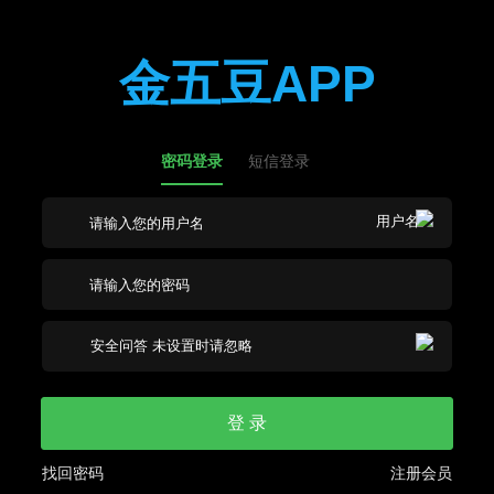
金五豆APP
密码登录
短信登录
登 录
找回密码
注册会员