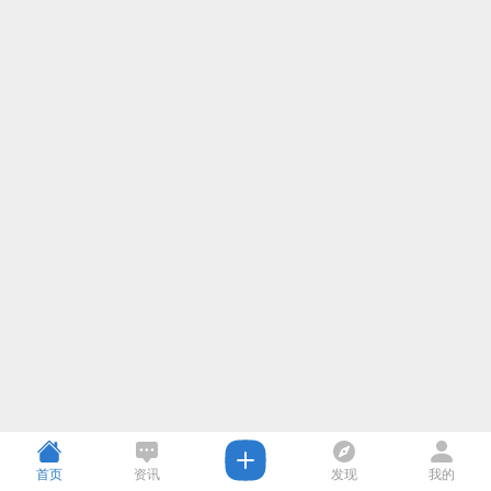
首页
资讯
发现
我的